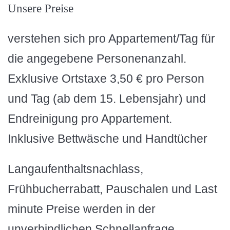
Unsere Preise
verstehen sich pro Appartement/Tag für
die angegebene Personenanzahl.
Exklusive Ortstaxe 3,50 € pro Person
und Tag (ab dem 15. Lebensjahr) und
Endreinigung pro Appartement.
Inklusive Bettwäsche und Handtücher
Langaufenthaltsnachlass,
Frühbucherrabatt, Pauschalen und Last
minute Preise werden in der
unverbindlichen Schnellanfrage