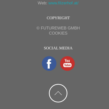
Web:
www.filzerhof.at/
COPYRIGHT
©
FUTUREWEB GMBH
COOKIES
SOCIAL MEDIA