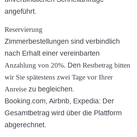
angeführt.
Reservierung
Zimmerbestellungen sind verbindlich
nach Erhalt einer vereinbarten
Den
Anzahlung von 20%.
Restbetrag bitten
wir Sie spätestens zwei Tage vor Ihrer
zu begleichen.
Anreise
Booking.com, Airbnb, Expedia: Der
Gesamtbetrag wird über die Plattform
abgerechnet.