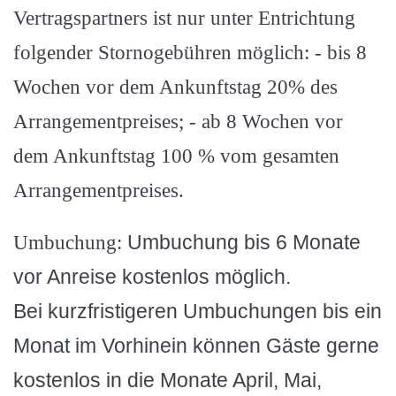
Vertragspartners ist nur unter Entrichtung
folgender Stornogebühren möglich: - bis 8
Wochen vor dem Ankunftstag 20% des
Arrangementpreises; - ab 8 Wochen vor
dem Ankunftstag 100 % vom gesamten
Arrangementpreises.
Umbuchung bis 6 Monate
Umbuchung:
vor Anreise kostenlos möglich.
Bei kurzfristigeren Umbuchungen bis ein
Monat im Vorhinein können Gäste gerne
kostenlos in die Monate April, Mai,