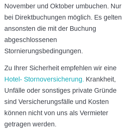
November und Oktober umbuchen. Nur
bei Direktbuchungen möglich. Es gelten
ansonsten die mit der Buchung
abgeschlossenen
Stornierungsbedingungen.
Zu Ihrer Sicherheit empfehlen wir eine
Hotel- Stornoversicherung.
Krankheit,
Unfälle oder sonstiges private Gründe
sind Versicherungsfälle und Kosten
können nicht von uns als Vermieter
getragen werden.