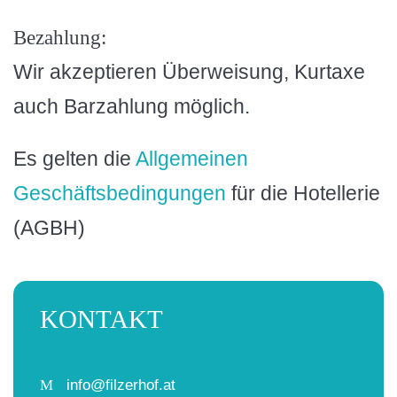
Bezahlung:
Wir akzeptieren Überweisung, Kurtaxe
auch Barzahlung möglich.
Es gelten die
Allgemeinen
Geschäftsbedingungen
für die Hotellerie
(AGBH)
KONTAKT
M
info@filzerhof.at