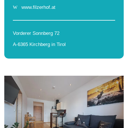
W
www.filzerhof.at
Vorderer Sonnberg 72
A-6365 Kirchberg in Tirol