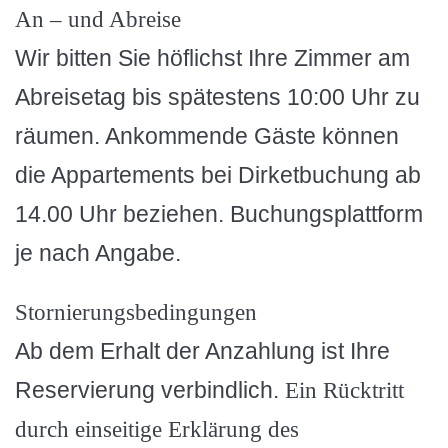
An – und Abreise
Wir bitten Sie höflichst Ihre Zimmer am
Abreisetag bis spätestens 10:00 Uhr zu
räumen. Ankommende Gäste können
die Appartements bei Dirketbuchung ab
14.00 Uhr beziehen. Buchungsplattform
je nach Angabe.
Stornierungsbedingungen
Ab dem Erhalt der Anzahlung ist Ihre
Reservierung verbindlich.
Ein Rücktritt
durch einseitige Erklärung des