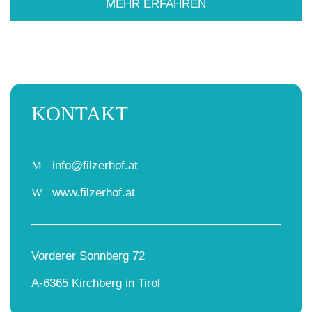
MEHR ERFAHREN
KONTAKT
M
info@filzerhof.at
W
www.filzerhof.at
Vorderer Sonnberg 72
A-6365 Kirchberg in Tirol