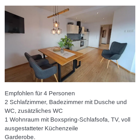
Empfohlen für 4 Personen
2 Schlafzimmer, Badezimmer mit Dusche und
WC, zusätzliches WC
1 Wohnraum mit Boxspring-Schlafsofa, TV, voll
ausgestatteter Küchenzeile
Garderobe.