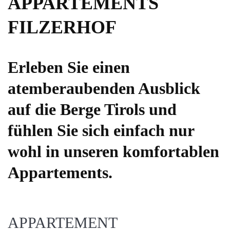
APPARTEMENTS
FILZERHOF
Erleben Sie einen
atemberaubenden Ausblick
auf die Berge Tirols und
fühlen Sie sich einfach nur
wohl in unseren komfortablen
Appartements.
APPARTEMENT