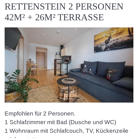
RETTENSTEIN 2 PERSONEN
42M² + 26M² TERRASSE
Empfohlen für 2 Personen.
1 Schlafzimmer mit Bad (Dusche und WC)
1 Wohnraum mit Schlafcouch, TV, Kückenzeile