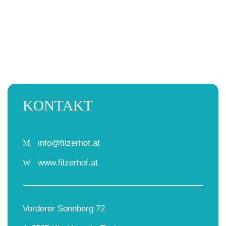
KONTAKT
M
info@filzerhof.at
W
www.filzerhof.at
Vorderer Sonnberg 72