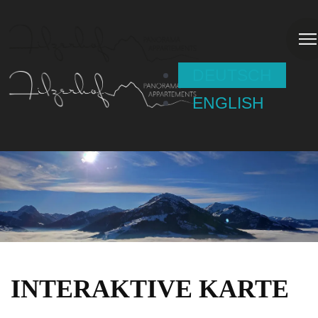
DEUTSCH
ENGLISH
INTERAKTIVE KARTE