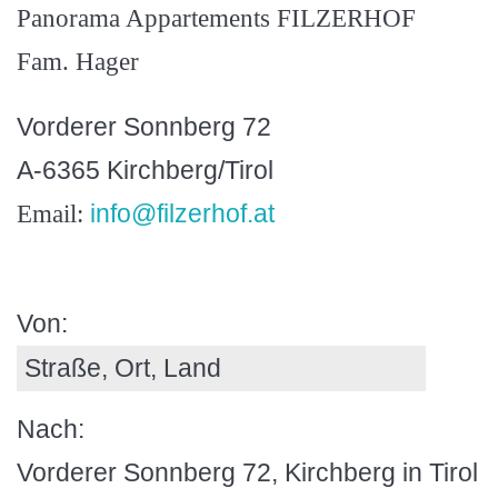
Panorama Appartements FILZERHOF
Fam. Hager
Vorderer Sonnberg 72
A-6365 Kirchberg/Tirol
info@filzerhof.at
Email:
Von:
Nach:
Vorderer Sonnberg 72, Kirchberg in Tirol