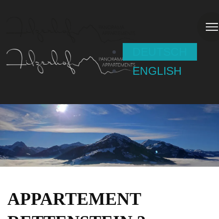
DEUTSCH
ENGLISH
APPARTEMENT