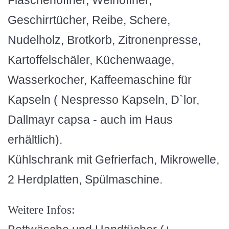
Flaschenöffner, Weinöffner,
Geschirrtücher, Reibe, Schere,
Nudelholz, Brotkorb, Zitronenpresse,
Kartoffelschäler, Küchenwaage,
Wasserkocher, Kaffeemaschine für
Kapseln ( Nespresso Kapseln, D`lor,
Dallmayr capsa - auch im Haus
erhältlich).
Kühlschrank mit Gefrierfach, Mikrowelle,
2 Herdplatten, Spülmaschine.
Weitere Infos: