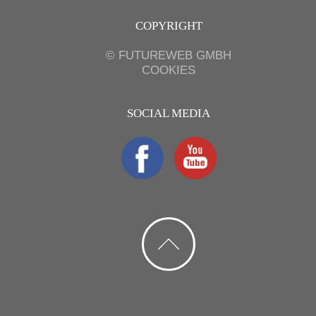
COPYRIGHT
©
FUTUREWEB GMBH
COOKIES
SOCIAL MEDIA