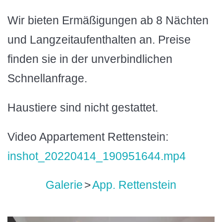
Wir bieten Ermäßigungen ab 8 Nächten
und Langzeitaufenthalten an. Preise
finden sie in der unverbindlichen
Schnellanfrage.
Haustiere sind nicht gestattet.
Video Appartement Rettenstein:
inshot_20220414_190951644.mp4
Galerie
>
App. Rettenstein