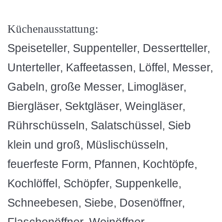
Küchenausstattung:
Speiseteller, Suppenteller, Dessertteller,
Unterteller, Kaffeetassen, Löffel, Messer,
Gabeln, große Messer, Limogläser,
Biergläser, Sektgläser, Weingläser,
Rührschüsseln, Salatschüssel, Sieb
klein und groß, Müslischüsseln,
feuerfeste Form, Pfannen, Kochtöpfe,
Kochlöffel, Schöpfer, Suppenkelle,
Schneebesen, Siebe, Dosenöffner,