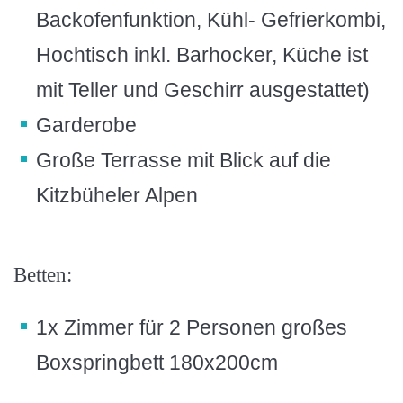
Backofenfunktion, Kühl- Gefrierkombi,
Hochtisch inkl. Barhocker, Küche ist
mit Teller und Geschirr ausgestattet)
Garderobe
Große Terrasse mit Blick auf die
Kitzbüheler Alpen
Betten:
1x Zimmer für 2 Personen großes
Boxspringbett 180x200cm