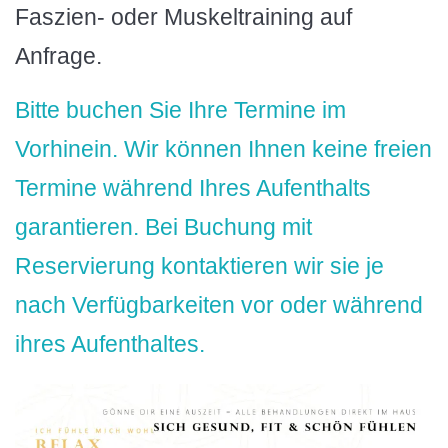
Faszien- oder Muskeltraining auf
Anfrage.
Bitte buchen Sie Ihre Termine im
Vorhinein. Wir können Ihnen keine freien
Termine während Ihres Aufenthalts
garantieren. Bei Buchung mit
Reservierung kontaktieren wir sie je
nach Verfügbarkeiten vor oder während
ihres Aufenthaltes.