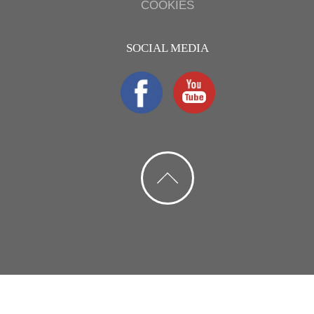
COOKIES
SOCIAL MEDIA