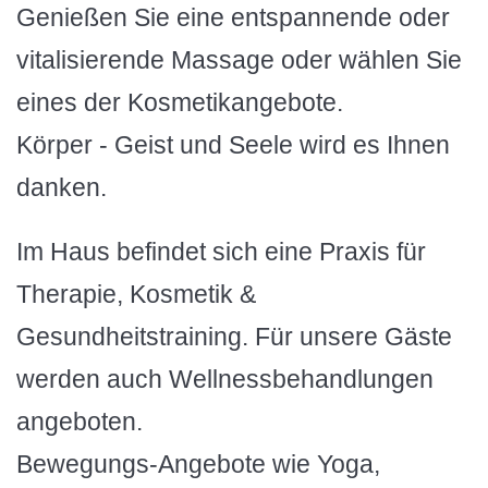
Genießen Sie eine entspannende oder
vitalisierende Massage oder wählen Sie
eines der Kosmetikangebote.
Körper - Geist und Seele wird es Ihnen
danken.
Im Haus befindet sich eine Praxis für
Therapie, Kosmetik &
Gesundheitstraining. Für unsere Gäste
werden auch Wellnessbehandlungen
angeboten.
Bewegungs-Angebote wie Yoga,